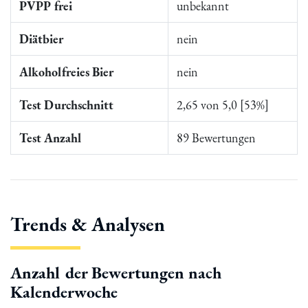
PVPP frei
unbekannt
Diätbier
nein
Alkoholfreies Bier
nein
Test Durchschnitt
2,65 von 5,0 [53%]
Test Anzahl
89 Bewertungen
Trends & Analysen
Anzahl der Bewertungen nach
Kalenderwoche