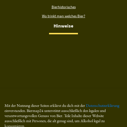
Bierhistorisches
Wo trinkt man welches Bier?
Hinweise
Mit der Nutzung dieser Seiten erklärst du dich mit der
Datenschutzerklärung
einverstanden. Biermap24 unterstützt ausschließlich den legalen und
verantwortungsvollen Genuss von Bier. Teile Inhalte dieser Website
ausschließlich mit Personen, die alt genug sind, um Alkohol legal zu
konsumieren.