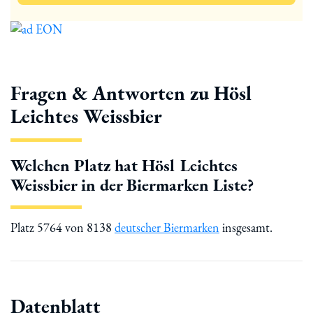
Fragen & Antworten zu Hösl
Leichtes Weissbier
Welchen Platz hat Hösl Leichtes
Weissbier in der Biermarken Liste?
Platz 5764 von 8138
deutscher Biermarken
insgesamt.
Datenblatt