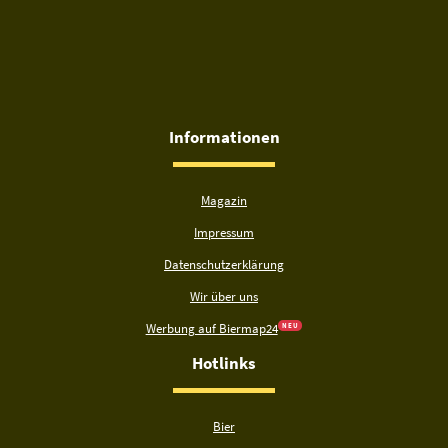
Informationen
Magazin
Impressum
Datenschutzerklärung
Wir über uns
Werbung auf Biermap24
N E U
Hotlinks
Bier