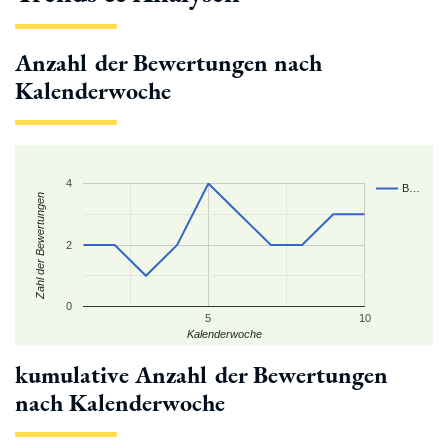
Anzahl der Bewertungen nach
Kalenderwoche
4
B…
Zahl der Bewertungen
2
0
5
10
Kalenderwoche
kumulative Anzahl der Bewertungen
nach Kalenderwoche