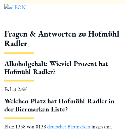
Fragen & Antworten zu Hofmühl
Radler
Alkoholgehalt: Wieviel Prozent hat
Hofmühl Radler?
Es hat 2.6%
Welchen Platz hat Hofmühl Radler in
der Biermarken Liste?
Platz 1358 von 8138
deutscher Biermarken
insgesamt.