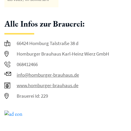
Alle Infos zur Brauerei:
66424 Homburg Talstraße 38 d
Homburger Brauhaus Karl-Heinz Wierz GmbH
068412466
info@homburger-brauhaus.de
www.homburger-brauhaus.de
Brauerei Id: 229