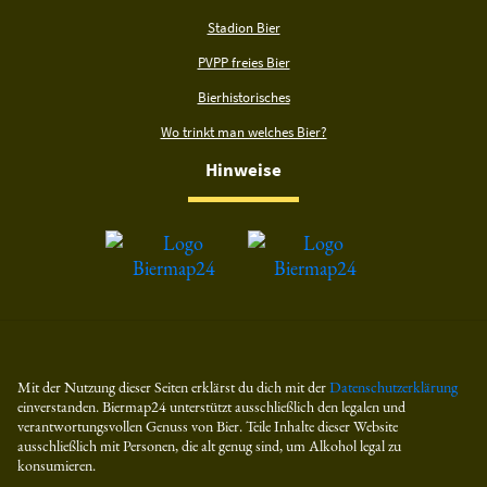
Stadion Bier
PVPP freies Bier
Bierhistorisches
Wo trinkt man welches Bier?
Hinweise
Mit der Nutzung dieser Seiten erklärst du dich mit der
Datenschutzerklärung
einverstanden. Biermap24 unterstützt ausschließlich den legalen und
verantwortungsvollen Genuss von Bier. Teile Inhalte dieser Website
ausschließlich mit Personen, die alt genug sind, um Alkohol legal zu
konsumieren.