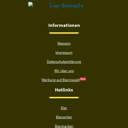
Informationen
Magazin
Impressum
Datenschutzerklärung
Wir über uns
Werbung auf Biermap24
N E U
Hotlinks
Bier
Biersorten
Biermarken