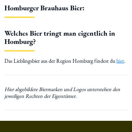
Homburger Brauhaus Bier:
Welches Bier tringt man eigentlich in
Homburg?
Das Lieblingsbier aus der Region Homburg findest du
hier
.