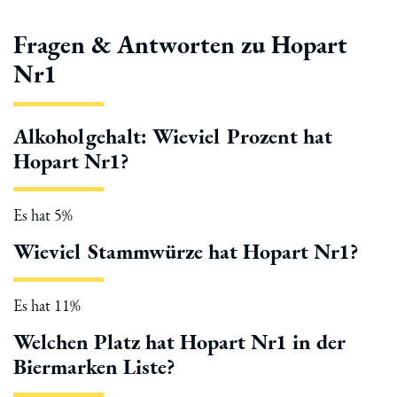
Fragen & Antworten zu Hopart
Nr1
Alkoholgehalt: Wieviel Prozent hat
Hopart Nr1?
Es hat 5%
Wieviel Stammwürze hat Hopart Nr1?
Es hat 11%
Welchen Platz hat Hopart Nr1 in der
Biermarken Liste?