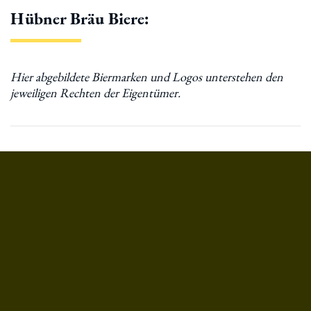
Hübner Bräu Biere: