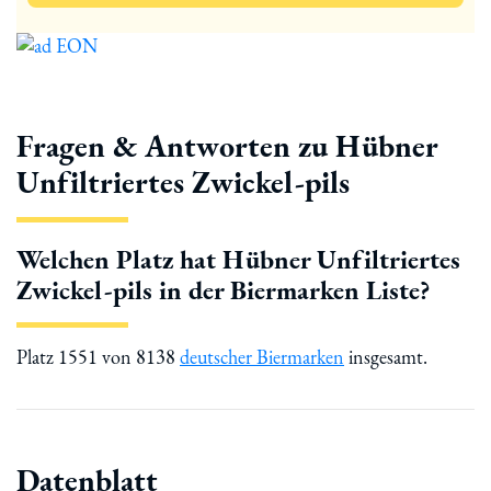
Fragen & Antworten zu Hübner
Unfiltriertes Zwickel-pils
Welchen Platz hat Hübner Unfiltriertes
Zwickel-pils in der Biermarken Liste?
Platz 1551 von 8138
deutscher Biermarken
insgesamt.
Datenblatt