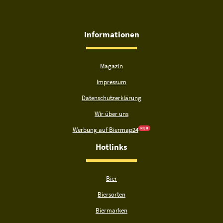
Informationen
Magazin
Impressum
Datenschutzerklärung
Wir über uns
Werbung auf Biermap24
N E U
Hotlinks
Bier
Biersorten
Biermarken