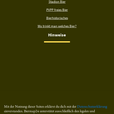
Stadion Bier
PVPP freies Bier
Bierhistorisches
Wo trinkt man welches Bier?
Hinweise
Mit der Nutzung dieser Seiten erklärst du dich mit der
Datenschutzerklärung
einverstanden. Biermap24 unterstützt ausschließlich den legalen und