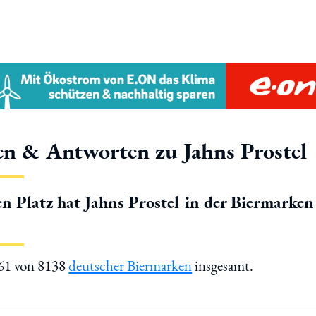
en & Antworten zu Jahns Prostel
n Platz hat Jahns Prostel in der Biermarken
261 von 8138
deutscher Biermarken
insgesamt.