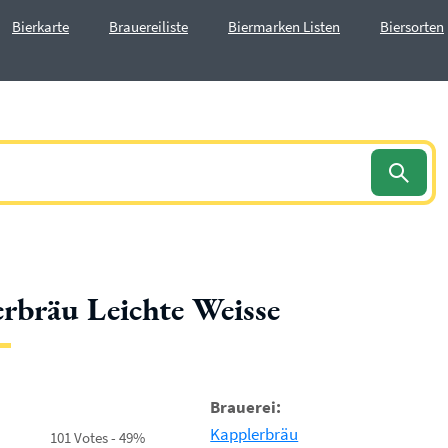
Bierkarte
Brauereiliste
Biermarken Listen
Biersorten
rbräu Leichte Weisse
Brauerei:
Kapplerbräu
101 Votes - 49%