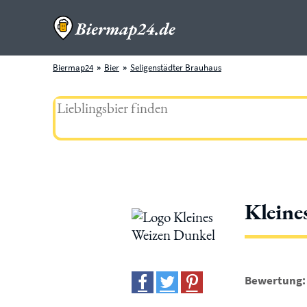
Biermap24
Bier
Seligenstädter Brauhaus
Kleine
Bewertung: