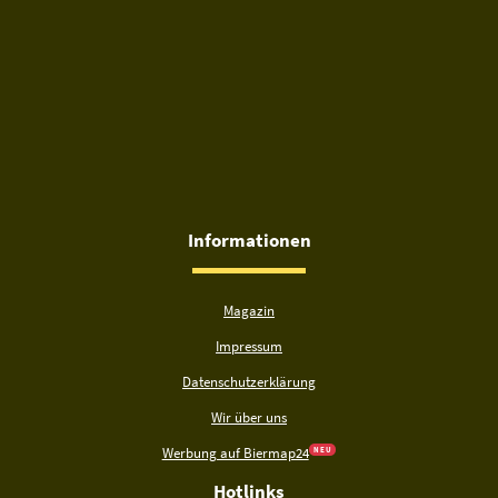
Informationen
Magazin
Impressum
Datenschutzerklärung
Wir über uns
Werbung auf Biermap24
N E U
Hotlinks