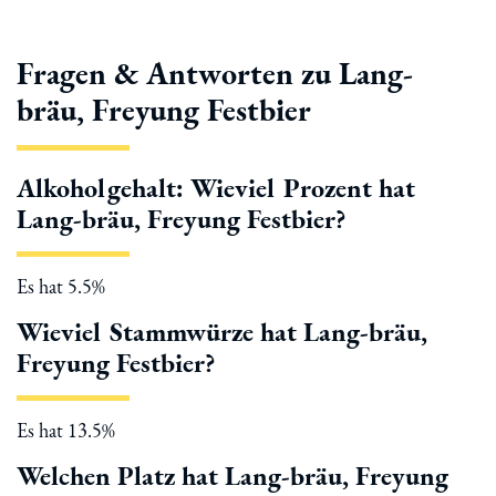
Fragen & Antworten zu Lang-
bräu, Freyung Festbier
Alkoholgehalt: Wieviel Prozent hat
Lang-bräu, Freyung Festbier?
Es hat 5.5%
Wieviel Stammwürze hat Lang-bräu,
Freyung Festbier?
Es hat 13.5%
Welchen Platz hat Lang-bräu, Freyung