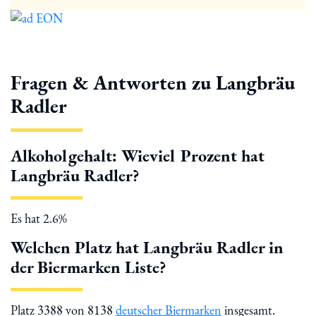
Fragen & Antworten zu Langbräu
Radler
Alkoholgehalt: Wieviel Prozent hat
Langbräu Radler?
Es hat 2.6%
Welchen Platz hat Langbräu Radler in
der Biermarken Liste?
Platz 3388 von 8138
deutscher Biermarken
insgesamt.