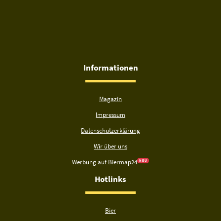
Informationen
Magazin
Impressum
Datenschutzerklärung
Wir über uns
Werbung auf Biermap24
N E U
Hotlinks
Bier