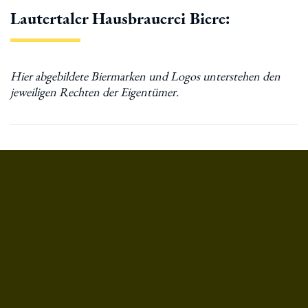
Lautertaler Hausbrauerei Biere: