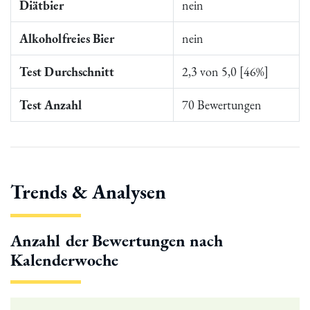
Diätbier
nein
Alkoholfreies Bier
nein
Test Durchschnitt
2,3 von 5,0 [46%]
Test Anzahl
70 Bewertungen
Trends & Analysen
Anzahl der Bewertungen nach
Kalenderwoche