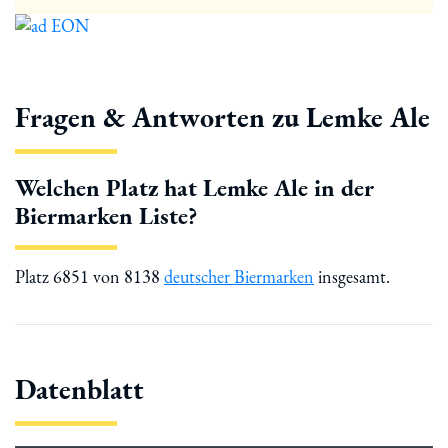
Fragen & Antworten zu Lemke Ale
Welchen Platz hat Lemke Ale in der
Biermarken Liste?
Platz 6851 von 8138
deutscher Biermarken
insgesamt.
Datenblatt