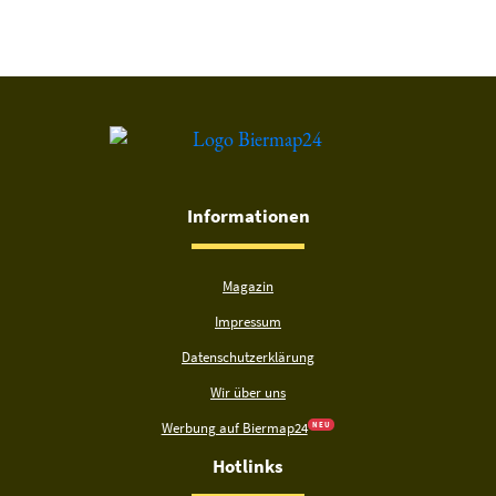
Informationen
Magazin
Impressum
Datenschutzerklärung
Wir über uns
Werbung auf Biermap24
N E U
Hotlinks