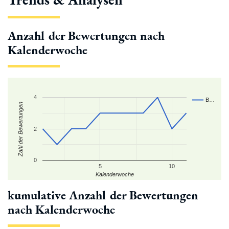
Anzahl der Bewertungen nach
Kalenderwoche
4
B…
Zahl der Bewertungen
2
0
5
10
Kalenderwoche
kumulative Anzahl der Bewertungen
nach Kalenderwoche