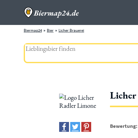
Biermap24
Bier
Licher Brauerei
Licher
Bewertung: