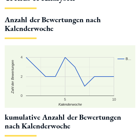
Anzahl der Bewertungen nach
Kalenderwoche
4
B…
Zahl der Bewertungen
2
0
5
10
Kalenderwoche
kumulative Anzahl der Bewertungen
nach Kalenderwoche