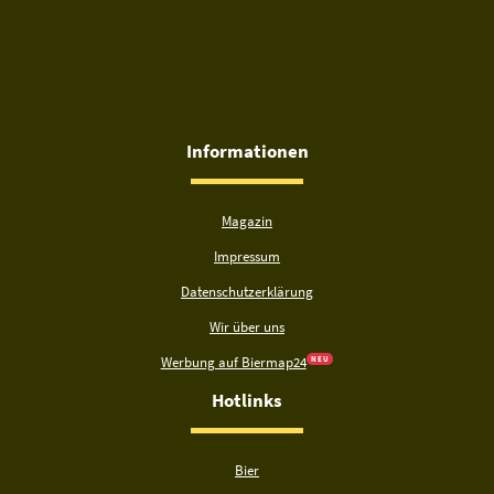
Informationen
Magazin
Impressum
Datenschutzerklärung
Wir über uns
Werbung auf Biermap24
N E U
Hotlinks
Bier