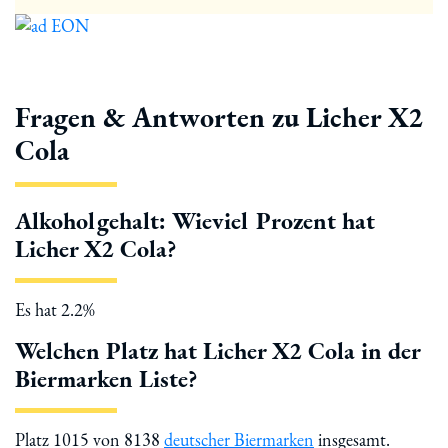
Fragen & Antworten zu Licher X2
Cola
Alkoholgehalt: Wieviel Prozent hat
Licher X2 Cola?
Es hat 2.2%
Welchen Platz hat Licher X2 Cola in der
Biermarken Liste?
Platz 1015 von 8138
deutscher Biermarken
insgesamt.