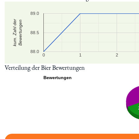
89.0
kum. Zahl der
Bewertungen
88.5
88.0
0
1
2
Verteilung der Bier Bewertungen
Bewertungen