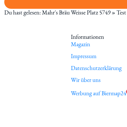
Du hast gelesen: Mahr´s Bräu Weisse Platz 5749 » Tes
Informationen
Magazin
Impressum
Datenschutzerklärung
Wir über uns
Werbung auf Biermap24