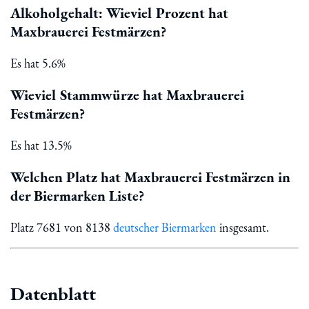
Alkoholgehalt: Wieviel Prozent hat
Maxbrauerei Festmärzen?
Es hat 5.6%
Wieviel Stammwürze hat Maxbrauerei
Festmärzen?
Es hat 13.5%
Welchen Platz hat Maxbrauerei Festmärzen in
der Biermarken Liste?
Platz 7681 von 8138
deutscher Biermarken
insgesamt.
Datenblatt