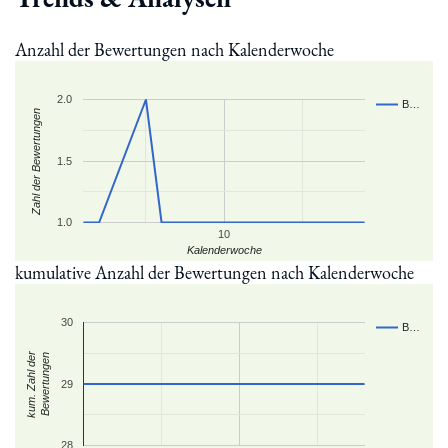
Anzahl der Bewertungen nach Kalenderwoche
2.0
B…
Zahl der Bewertungen
1.5
1.0
10
Kalenderwoche
kumulative Anzahl der Bewertungen nach Kalenderwoche
30
B…
kum. Zahl der
Bewertungen
29
28