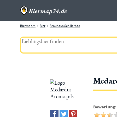
Biermap24
Bier
Brauhaus Schillerbad
Medar
Bewertung: