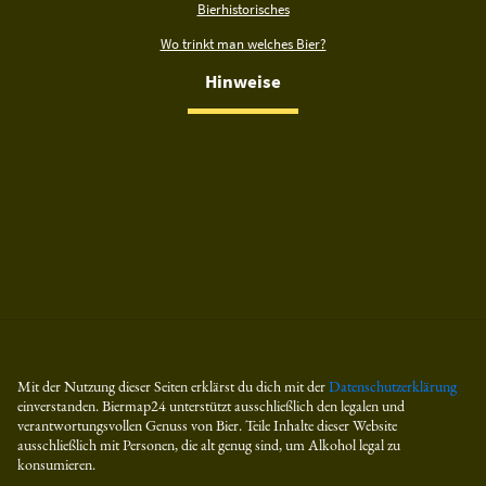
Bierhistorisches
Wo trinkt man welches Bier?
Hinweise
Mit der Nutzung dieser Seiten erklärst du dich mit der
Datenschutzerklärung
einverstanden. Biermap24 unterstützt ausschließlich den legalen und
verantwortungsvollen Genuss von Bier. Teile Inhalte dieser Website
ausschließlich mit Personen, die alt genug sind, um Alkohol legal zu
konsumieren.