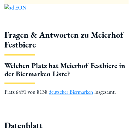
Fragen & Antworten zu Meierhof
Festbiere
Welchen Platz hat Meierhof Festbiere in
der Biermarken Liste?
Platz 6491 von 8138
deutscher Biermarken
insgesamt.
Datenblatt