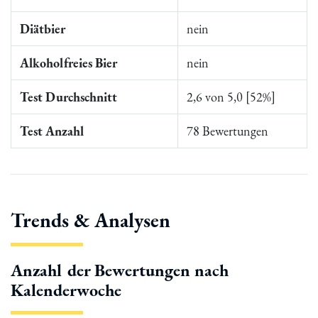
Diätbier
nein
Alkoholfreies Bier
nein
Test Durchschnitt
2,6 von 5,0 [52%]
Test Anzahl
78 Bewertungen
Trends & Analysen
Anzahl der Bewertungen nach
Kalenderwoche