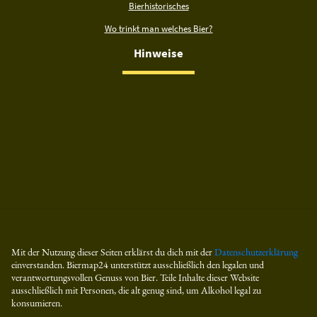
Bierhistorisches
Wo trinkt man welches Bier?
Hinweise
Mit der Nutzung dieser Seiten erklärst du dich mit der
Datenschutzerklärung
einverstanden. Biermap24 unterstützt ausschließlich den legalen und
verantwortungsvollen Genuss von Bier. Teile Inhalte dieser Website
ausschließlich mit Personen, die alt genug sind, um Alkohol legal zu
konsumieren.