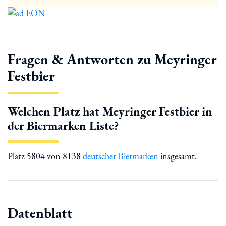
Fragen & Antworten zu Meyringer
Festbier
Welchen Platz hat Meyringer Festbier in
der Biermarken Liste?
Platz 5804 von 8138
deutscher Biermarken
insgesamt.
Datenblatt