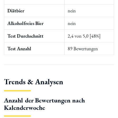
Diätbier
nein
Alkoholfreies Bier
nein
Test Durchschnitt
2,4 von 5,0 [48%]
Test Anzahl
89 Bewertungen
Trends & Analysen
Anzahl der Bewertungen nach
Kalenderwoche