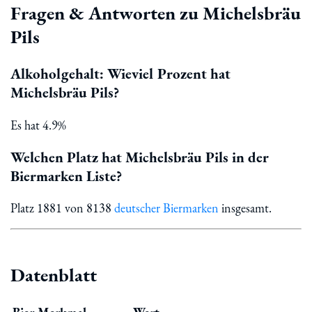
Fragen & Antworten zu Michelsbräu
Pils
Alkoholgehalt: Wieviel Prozent hat
Michelsbräu Pils?
Es hat 4.9%
Welchen Platz hat Michelsbräu Pils in der
Biermarken Liste?
Platz 1881 von 8138
deutscher Biermarken
insgesamt.
Datenblatt