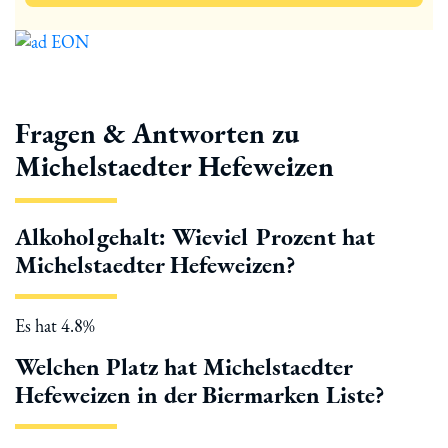
Fragen & Antworten zu
Michelstaedter Hefeweizen
Alkoholgehalt: Wieviel Prozent hat
Michelstaedter Hefeweizen?
Es hat 4.8%
Welchen Platz hat Michelstaedter
Hefeweizen in der Biermarken Liste?