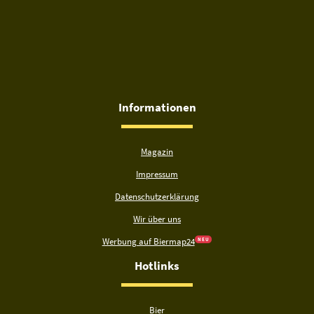
Informationen
Magazin
Impressum
Datenschutzerklärung
Wir über uns
Werbung auf Biermap24
N E U
Hotlinks
Bier