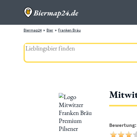
Biermap24
Bier
Franken Bräu
Mitwit
Bewertung: