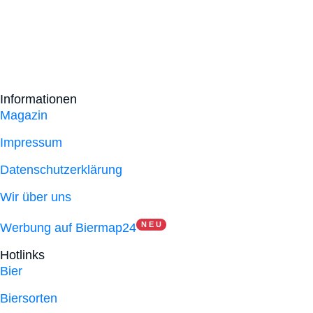
Informationen
Magazin
Impressum
Datenschutzerklärung
Wir über uns
N E U
Werbung auf Biermap24
Hotlinks
Bier
Biersorten