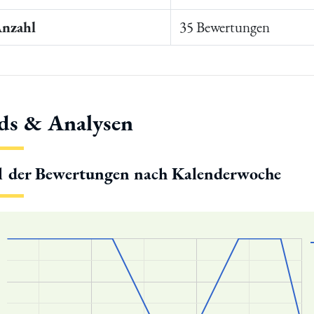
Anzahl
35 Bewertungen
ds & Analysen
l der Bewertungen nach Kalenderwoche