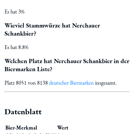
Es hat 3%
Wieviel Stammwürze hat Nerchauer
Schankbier?
Es hat 8.8%
Welchen Platz hat Nerchauer Schankbier in der
Biermarken Liste?
Platz 8051 von 8138
deutscher Biermarken
insgesamt.
Datenblatt
Bier-Merkmal
Wert