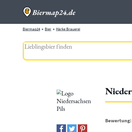
Biermap24
Bier
Härke Brauerei
Nieder
Bewertung: