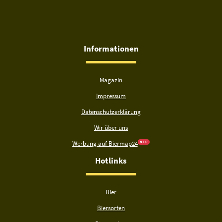
Informationen
Magazin
Impressum
Datenschutzerklärung
Wir über uns
Werbung auf Biermap24
N E U
Hotlinks
Bier
Biersorten