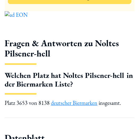
Fragen & Antworten zu Noltes
Pilsener-hell
Welchen Platz hat Noltes Pilsener-hell in
der Biermarken Liste?
Platz 3653 von 8138
deutscher Biermarken
insgesamt.
Datenblatt