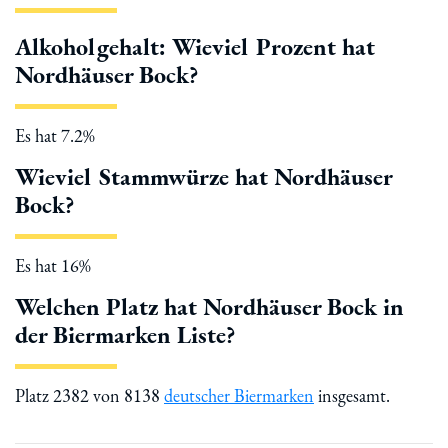
Alkoholgehalt: Wieviel Prozent hat
Nordhäuser Bock?
Es hat 7.2%
Wieviel Stammwürze hat Nordhäuser
Bock?
Es hat 16%
Welchen Platz hat Nordhäuser Bock in
der Biermarken Liste?
Platz 2382 von 8138
deutscher Biermarken
insgesamt.