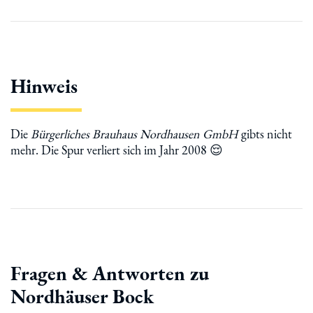
Hinweis
Die
Bürgerliches Brauhaus Nordhausen GmbH
gibts nicht
mehr. Die Spur verliert sich im Jahr 2008 😌
Fragen & Antworten zu
Nordhäuser Bock