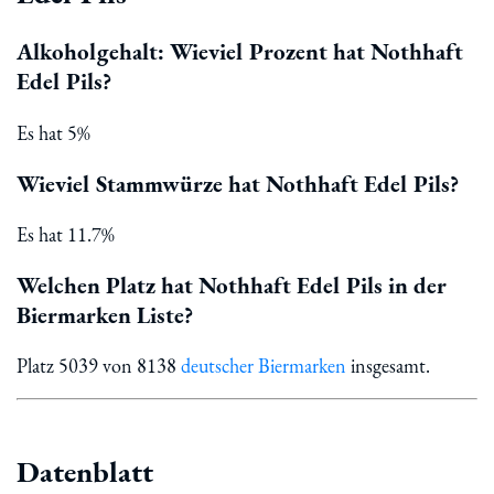
Alkoholgehalt: Wieviel Prozent hat Nothhaft
Edel Pils?
Es hat 5%
Wieviel Stammwürze hat Nothhaft Edel Pils?
Es hat 11.7%
Welchen Platz hat Nothhaft Edel Pils in der
Biermarken Liste?
Platz 5039 von 8138
deutscher Biermarken
insgesamt.
Datenblatt