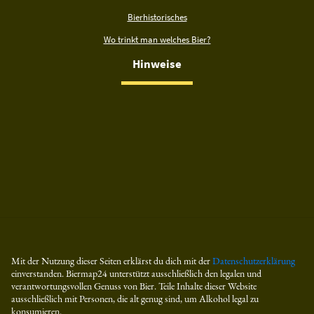
Bierhistorisches
Wo trinkt man welches Bier?
Hinweise
Mit der Nutzung dieser Seiten erklärst du dich mit der
Datenschutzerklärung
einverstanden. Biermap24 unterstützt ausschließlich den legalen und
verantwortungsvollen Genuss von Bier. Teile Inhalte dieser Website
ausschließlich mit Personen, die alt genug sind, um Alkohol legal zu
konsumieren.