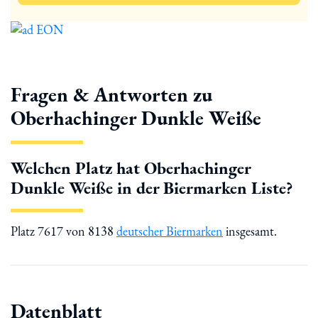
Fragen & Antworten zu
Oberhachinger Dunkle Weiße
Welchen Platz hat Oberhachinger
Dunkle Weiße in der Biermarken Liste?
Platz 7617 von 8138
deutscher Biermarken
insgesamt.
Datenblatt