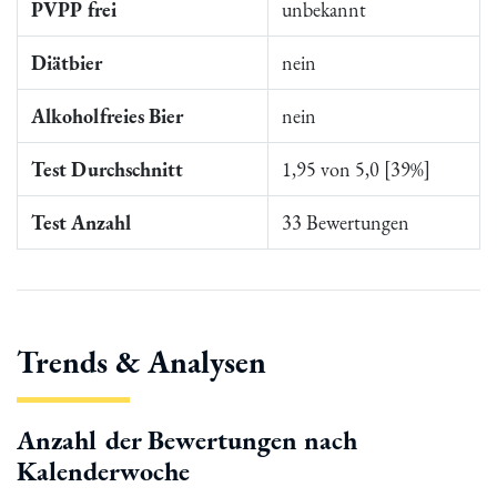
PVPP frei
unbekannt
Diätbier
nein
Alkoholfreies Bier
nein
Test Durchschnitt
1,95 von 5,0 [39%]
Test Anzahl
33 Bewertungen
Trends & Analysen
Anzahl der Bewertungen nach
Kalenderwoche