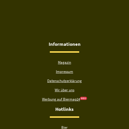
Informationen
Magazin
Impressum
Datenschutzerklärung
Wir über uns
Werbung auf Biermap24
N E U
Hotlinks
Bier