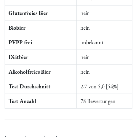
Glutenfreies Bier
nein
Biobier
nein
PVPP frei
unbekannt
Diätbier
nein
Alkoholfreies Bier
nein
Test Durchschnitt
2,7 von 5,0 [54%]
Test Anzahl
78 Bewertungen