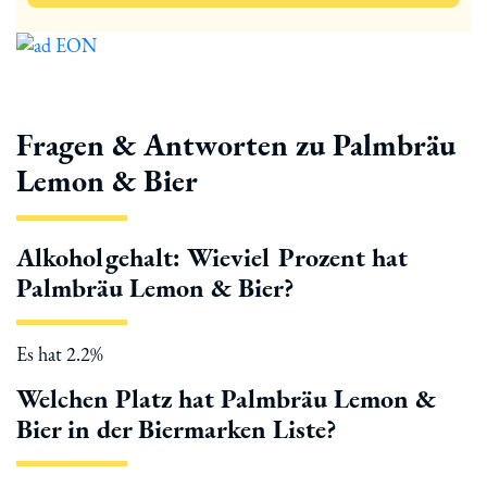
Fragen & Antworten zu Palmbräu
Lemon & Bier
Alkoholgehalt: Wieviel Prozent hat
Palmbräu Lemon & Bier?
Es hat 2.2%
Welchen Platz hat Palmbräu Lemon &
Bier in der Biermarken Liste?