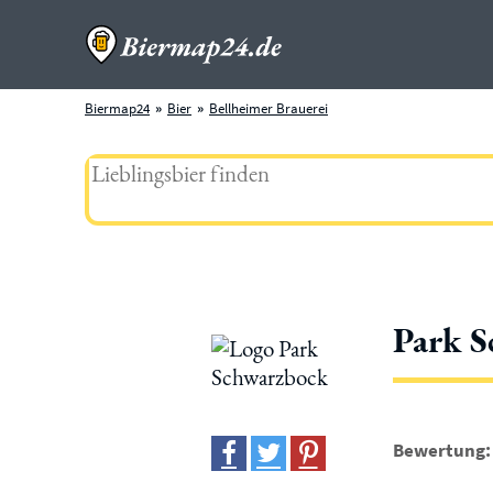
Biermap24
Bier
Bellheimer Brauerei
Park 
Bewertung: