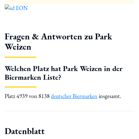
Fragen & Antworten zu Park
Weizen
Welchen Platz hat Park Weizen in der
Biermarken Liste?
Platz 4939 von 8138
deutscher Biermarken
insgesamt.
Datenblatt