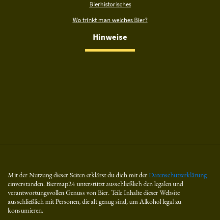
Bierhistorisches
Wo trinkt man welches Bier?
Hinweise
Mit der Nutzung dieser Seiten erklärst du dich mit der
Datenschutzerklärung
einverstanden. Biermap24 unterstützt ausschließlich den legalen und
verantwortungsvollen Genuss von Bier. Teile Inhalte dieser Website
ausschließlich mit Personen, die alt genug sind, um Alkohol legal zu
konsumieren.