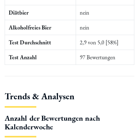
Diätbier
nein
Alkoholfreies Bier
nein
Test Durchschnitt
2,9 von 5,0 [58%]
Test Anzahl
97 Bewertungen
Trends & Analysen
Anzahl der Bewertungen nach
Kalenderwoche