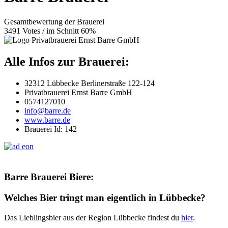
Gesamtbewertung der Brauerei
3491 Votes / im Schnitt 60%
Alle Infos zur Brauerei:
32312 Lübbecke Berlinerstraße 122-124
Privatbrauerei Ernst Barre GmbH
0574127010
info@barre.de
www.barre.de
Brauerei Id: 142
Barre Brauerei Biere:
Welches Bier tringt man eigentlich in Lübbecke?
Das Lieblingsbier aus der Region Lübbecke findest du
hier
.