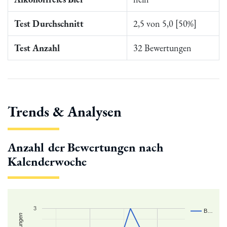
Test Durchschnitt
2,5 von 5,0 [50%]
Test Anzahl
32 Bewertungen
Trends & Analysen
Anzahl der Bewertungen nach
Kalenderwoche
3
B…