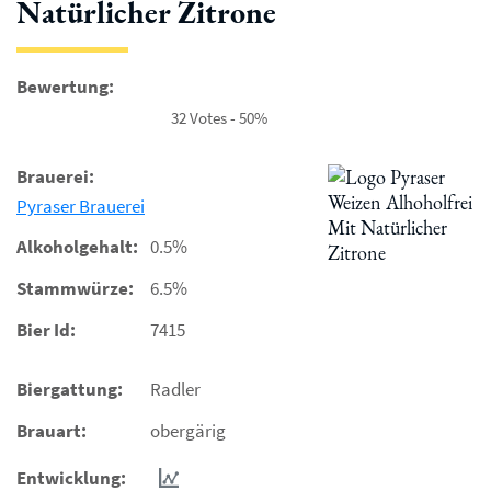
Natürlicher Zitrone
Bewertung:
32 Votes - 50%
Brauerei:
Pyraser Brauerei
Alkoholgehalt:
0.5%
Stammwürze:
6.5%
Bier Id:
7415
Biergattung:
Radler
Brauart:
obergärig
Entwicklung: