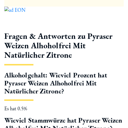
Fragen & Antworten zu Pyraser
Weizen Alhoholfrei Mit
Natürlicher Zitrone
Alkoholgehalt: Wieviel Prozent hat
Pyraser Weizen Alhoholfrei Mit
Natürlicher Zitrone?
Es hat 0.5%
Wieviel Stammwürze hat Pyraser Weizen