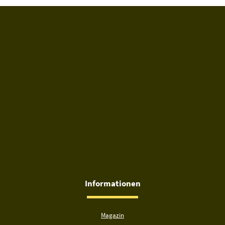
Informationen
Magazin