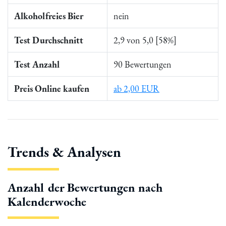
Alkoholfreies Bier
nein
Test Durchschnitt
2,9 von 5,0 [58%]
Test Anzahl
90 Bewertungen
Preis Online kaufen
ab 2,00 EUR
Trends & Analysen
Anzahl der Bewertungen nach
Kalenderwoche