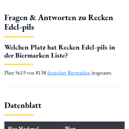
Fragen & Antworten zu Recken
Edel-pils
Welchen Platz hat Recken Edel-pils in
der Biermarken Liste?
Platz 5619 von 8138
deutscher Biermarken
insgesamt.
Datenblatt
Bier-Merkmal
Wert