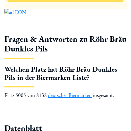
Fragen & Antworten zu Röhr Bräu
Dunkles Pils
Welchen Platz hat Röhr Bräu Dunkles
Pils in der Biermarken Liste?
Platz 5005 von 8138
deutscher Biermarken
insgesamt.
Datenblatt