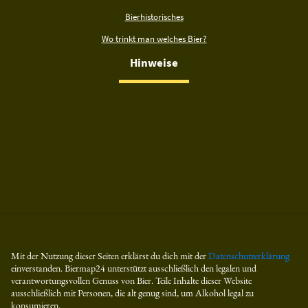
Bierhistorisches
Wo trinkt man welches Bier?
Hinweise
Mit der Nutzung dieser Seiten erklärst du dich mit der
Datenschutzerklärung
einverstanden. Biermap24 unterstützt ausschließlich den legalen und
verantwortungsvollen Genuss von Bier. Teile Inhalte dieser Website
ausschließlich mit Personen, die alt genug sind, um Alkohol legal zu
konsumieren.