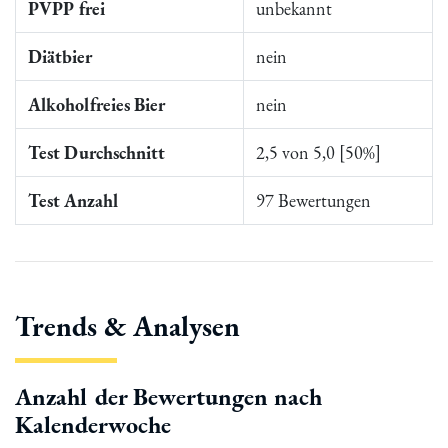
PVPP frei
unbekannt
Diätbier
nein
Alkoholfreies Bier
nein
Test Durchschnitt
2,5 von 5,0 [50%]
Test Anzahl
97 Bewertungen
Trends & Analysen
Anzahl der Bewertungen nach
Kalenderwoche