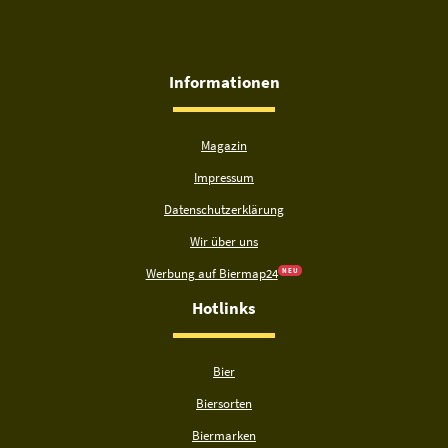
Informationen
Magazin
Impressum
Datenschutzerklärung
Wir über uns
Werbung auf Biermap24
N E U
Hotlinks
Bier
Biersorten
Biermarken