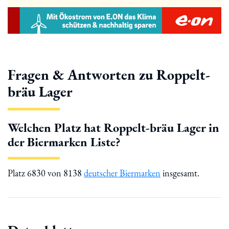
Fragen & Antworten zu Roppelt-
bräu Lager
Welchen Platz hat Roppelt-bräu Lager in
der Biermarken Liste?
Platz 6830 von 8138
deutscher Biermarken
insgesamt.