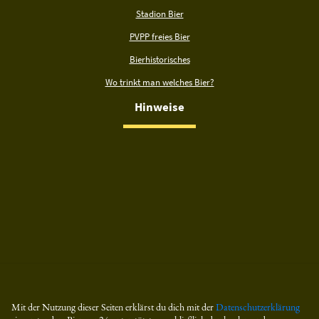
Stadion Bier
PVPP freies Bier
Bierhistorisches
Wo trinkt man welches Bier?
Hinweise
Mit der Nutzung dieser Seiten erklärst du dich mit der
Datenschutzerklärung