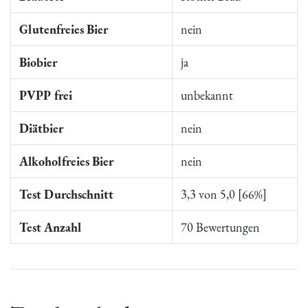
Glutenfreies Bier
nein
Biobier
ja
PVPP frei
unbekannt
Diätbier
nein
Alkoholfreies Bier
nein
Test Durchschnitt
3,3 von 5,0 [66%]
Test Anzahl
70 Bewertungen