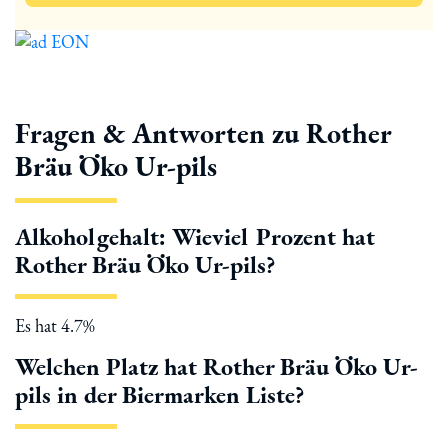
Fragen & Antworten zu Rother
Bräu Öko Ur-pils
Alkoholgehalt: Wieviel Prozent hat
Rother Bräu Öko Ur-pils?
Es hat 4.7%
Welchen Platz hat Rother Bräu Öko Ur-
pils in der Biermarken Liste?