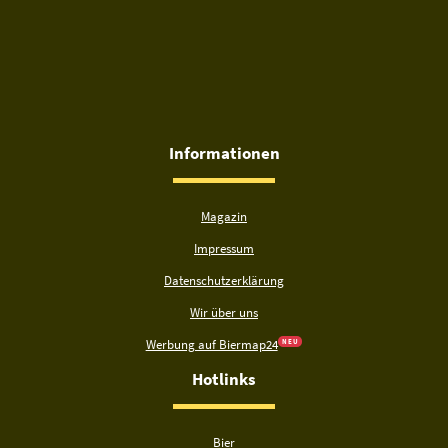
Informationen
Magazin
Impressum
Datenschutzerklärung
Wir über uns
Werbung auf Biermap24
N E U
Hotlinks
Bier