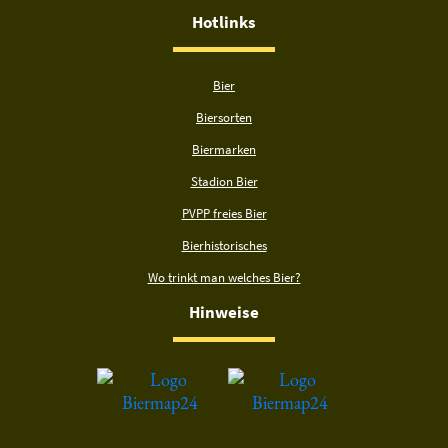
Hotlinks
Bier
Biersorten
Biermarken
Stadion Bier
PVPP freies Bier
Bierhistorisches
Wo trinkt man welches Bier?
Hinweise