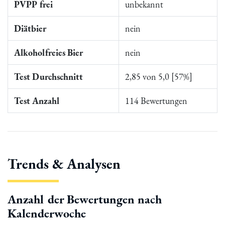
PVPP frei
unbekannt
Diätbier
nein
Alkoholfreies Bier
nein
Test Durchschnitt
2,85 von 5,0 [57%]
Test Anzahl
114 Bewertungen
Trends & Analysen
Anzahl der Bewertungen nach
Kalenderwoche