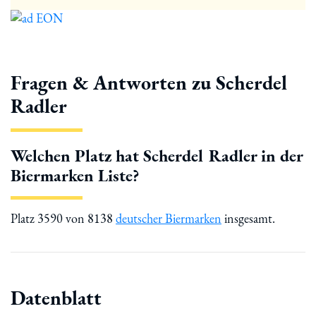
Fragen & Antworten zu Scherdel
Radler
Welchen Platz hat Scherdel Radler in der
Biermarken Liste?
Platz 3590 von 8138
deutscher Biermarken
insgesamt.
Datenblatt