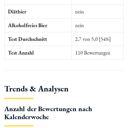
Diätbier
nein
Alkoholfreies Bier
nein
Test Durchschnitt
2,7 von 5,0 [54%]
Test Anzahl
110 Bewertungen
Trends & Analysen
Anzahl der Bewertungen nach
Kalenderwoche