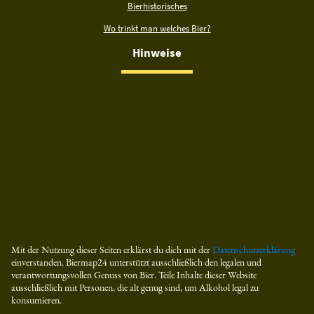
Bierhistorisches
Wo trinkt man welches Bier?
Hinweise
Mit der Nutzung dieser Seiten erklärst du dich mit der
Datenschutzerklärung
einverstanden. Biermap24 unterstützt ausschließlich den legalen und
verantwortungsvollen Genuss von Bier. Teile Inhalte dieser Website
ausschließlich mit Personen, die alt genug sind, um Alkohol legal zu
konsumieren.