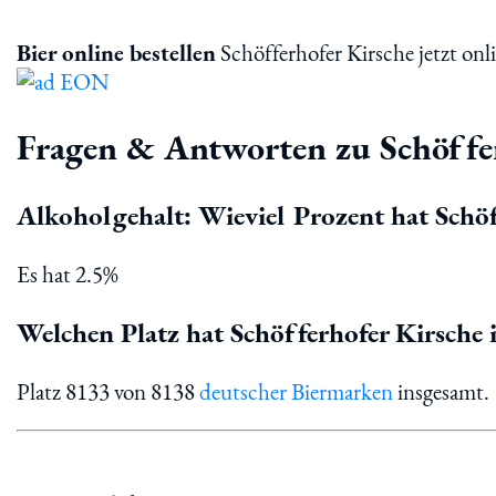
Bier online bestellen
Schöfferhofer Kirsche jetzt onli
Fragen & Antworten zu Schöffe
Alkoholgehalt: Wieviel Prozent hat Schöf
Es hat 2.5%
Welchen Platz hat Schöfferhofer Kirsche 
Platz 8133 von 8138
deutscher Biermarken
insgesamt.