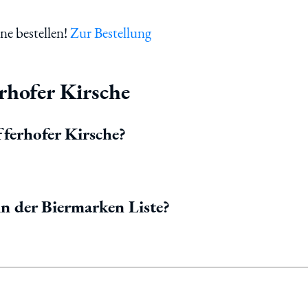
ne bestellen!
Zur Bestellung
rhofer Kirsche
ferhofer Kirsche?
in der Biermarken Liste?