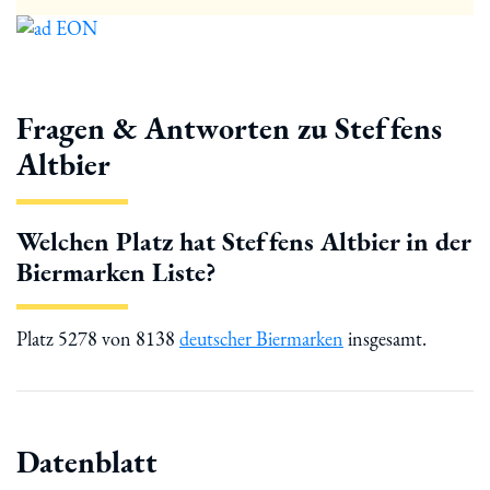
Fragen & Antworten zu Steffens
Altbier
Welchen Platz hat Steffens Altbier in der
Biermarken Liste?
Platz 5278 von 8138
deutscher Biermarken
insgesamt.
Datenblatt