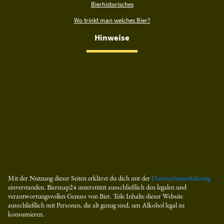
Bierhistorisches
Wo trinkt man welches Bier?
Hinweise
Mit der Nutzung dieser Seiten erklärst du dich mit der
Datenschutzerklärung
einverstanden. Biermap24 unterstützt ausschließlich den legalen und
verantwortungsvollen Genuss von Bier. Teile Inhalte dieser Website
ausschließlich mit Personen, die alt genug sind, um Alkohol legal zu
konsumieren.