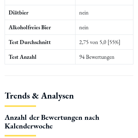
Diätbier
nein
Alkoholfreies Bier
nein
Test Durchschnitt
2,75 von 5,0 [55%]
Test Anzahl
94 Bewertungen
Trends & Analysen
Anzahl der Bewertungen nach
Kalenderwoche