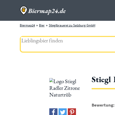
Biermap24
Bier
Stieglbrauerei zu Salzburg GmbH
Stiegl
Bewertung: