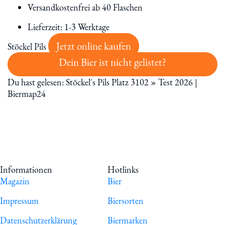
Versandkostenfrei ab 40 Flaschen
Lieferzeit: 1-3 Werktage
Jetzt online kaufen
Stöckel Pils
Dein Bier ist nicht gelistet?
Du hast gelesen: Stöckel´s Pils Platz 3102 » Test 2026 |
Biermap24
Informationen
Hotlinks
Magazin
Bier
Impressum
Biersorten
Datenschutzerklärung
Biermarken