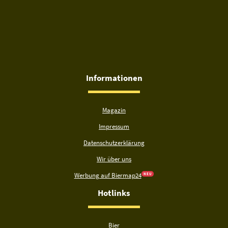
Informationen
Magazin
Impressum
Datenschutzerklärung
Wir über uns
Werbung auf Biermap24
N E U
Hotlinks
Bier