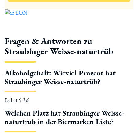
Fragen & Antworten zu
Straubinger Weisse-naturtrüb
Alkoholgehalt: Wieviel Prozent hat
Straubinger Weisse-naturtrüb?
Es hat 5.3%
Welchen Platz hat Straubinger Weisse-
naturtrüb in der Biermarken Liste?