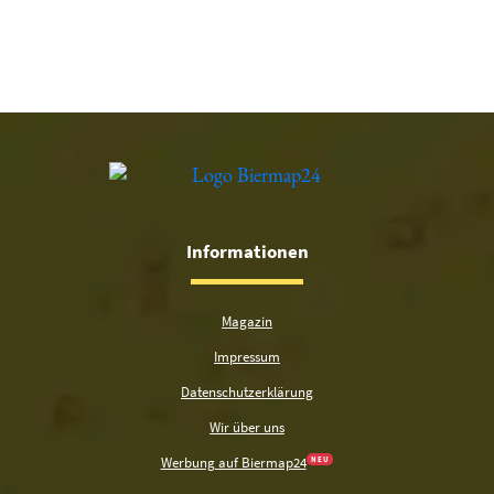
Informationen
Magazin
Impressum
Datenschutzerklärung
Wir über uns
Werbung auf Biermap24
N E U