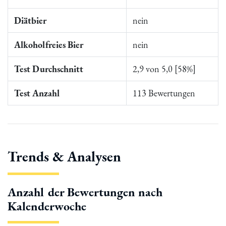
Diätbier
nein
Alkoholfreies Bier
nein
Test Durchschnitt
2,9 von 5,0 [58%]
Test Anzahl
113 Bewertungen
Trends & Analysen
Anzahl der Bewertungen nach
Kalenderwoche