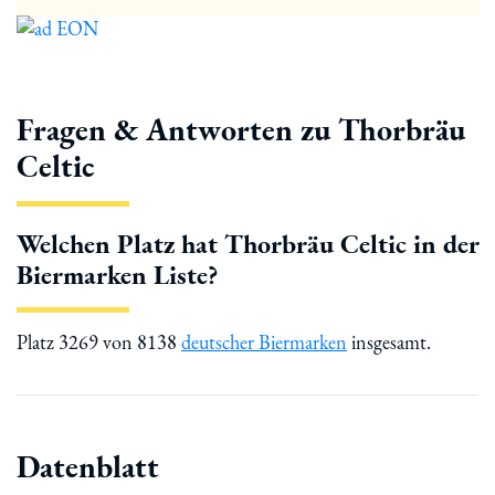
Fragen & Antworten zu Thorbräu
Celtic
Welchen Platz hat Thorbräu Celtic in der
Biermarken Liste?
Platz 3269 von 8138
deutscher Biermarken
insgesamt.
Datenblatt