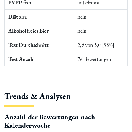
PVPP frei
unbekannt
Diätbier
nein
Alkoholfreies Bier
nein
Test Durchschnitt
2,9 von 5,0 [58%]
Test Anzahl
76 Bewertungen
Trends & Analysen
Anzahl der Bewertungen nach
Kalenderwoche