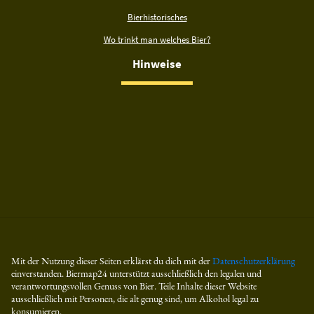
Bierhistorisches
Wo trinkt man welches Bier?
Hinweise
Mit der Nutzung dieser Seiten erklärst du dich mit der
Datenschutzerklärung
einverstanden. Biermap24 unterstützt ausschließlich den legalen und
verantwortungsvollen Genuss von Bier. Teile Inhalte dieser Website
ausschließlich mit Personen, die alt genug sind, um Alkohol legal zu
konsumieren.